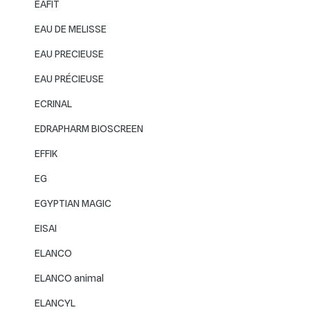
EAFIT
EAU DE MELISSE
EAU PRECIEUSE
EAU PRÉCIEUSE
ECRINAL
EDRAPHARM BIOSCREEN
EFFIK
EG
EGYPTIAN MAGIC
EISAI
ELANCO
ELANCO animal
ELANCYL