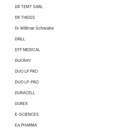
DR TEMT SARL
DR THEISS
Dr Willmar Schwabe
DRILL
DTF MEDICAL
DUCRAY
DUO LP PRO
DUO LP-PRO
DURACELL
DUREX
E-SCIENCES
EA PHARMA