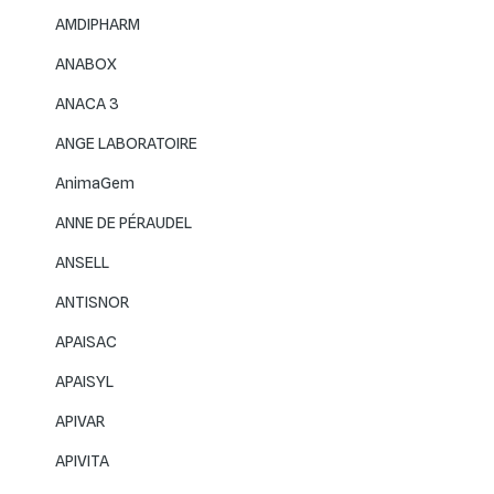
AMDIPHARM
ANABOX
ANACA 3
ANGE LABORATOIRE
AnimaGem
ANNE DE PÉRAUDEL
ANSELL
ANTISNOR
APAISAC
APAISYL
APIVAR
APIVITA