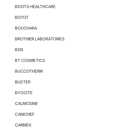
BOOTS HEALTHCARE
BOTOT
BOUCHARA
BROTHIER LABORATOIRES
BSN
BT COSMETICS
BUCCOTHERM
BUSTER
BYOCITE
CALMOSINE
CANICHEF
CARMEX