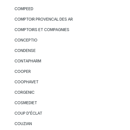
COMPEED
COMPTOIR PROVENCAL DES AR
COMPTOIRS ET COMPAGNIES
CONCEPTIO
CONDENSE
CONTAPHARM
COOPER
COOPHAVET
CORGENIC
COSMEDIET
COUP D'ÉCLAT
COUZIAN