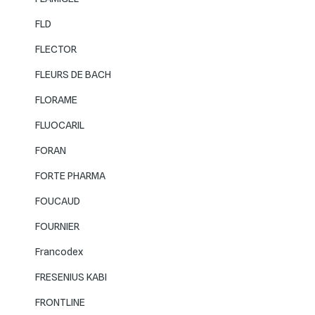
FLD
FLECTOR
FLEURS DE BACH
FLORAME
FLUOCARIL
FORAN
FORTE PHARMA
FOUCAUD
FOURNIER
Francodex
FRESENIUS KABI
FRONTLINE