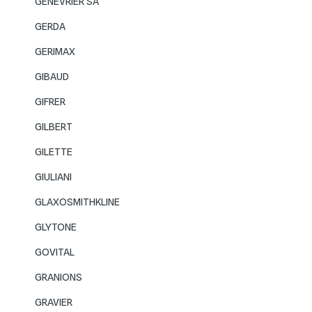
GENEVRIER SA
GERDA
GERIMAX
GIBAUD
GIFRER
GILBERT
GILETTE
GIULIANI
GLAXOSMITHKLINE
GLYTONE
GOVITAL
GRANIONS
GRAVIER