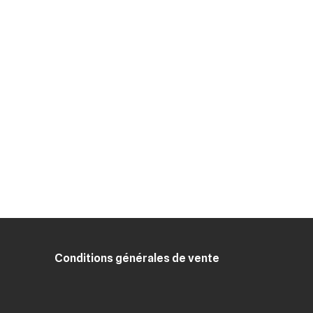
×
Conditions générales de vente