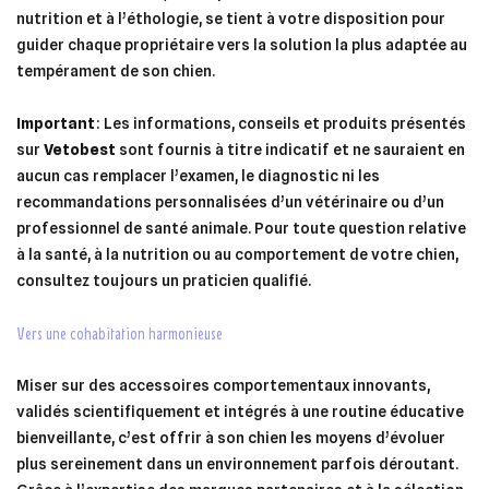
nutrition et à l’éthologie, se tient à votre disposition pour
guider chaque propriétaire vers la solution la plus adaptée au
tempérament de son chien.
Important
: Les informations, conseils et produits présentés
sur
Vetobest
sont fournis à titre indicatif et ne sauraient en
aucun cas remplacer l’examen, le diagnostic ni les
recommandations personnalisées d’un vétérinaire ou d’un
professionnel de santé animale. Pour toute question relative
à la santé, à la nutrition ou au comportement de votre chien,
consultez toujours un praticien qualifié.
vers une cohabitation harmonieuse
Miser sur des accessoires comportementaux innovants,
validés scientifiquement et intégrés à une routine éducative
bienveillante, c’est offrir à son chien les moyens d’évoluer
plus sereinement dans un environnement parfois déroutant.