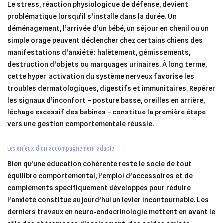
Le stress, réaction physiologique de défense, devient
problématique lorsqu’il s’installe dans la durée. Un
déménagement, l’arrivée d’un bébé, un séjour en chenil ou un
simple orage peuvent déclencher chez certains chiens des
manifestations d’anxiété : halètement, gémissements,
destruction d’objets ou marquages urinaires. À long terme,
cette hyper‑activation du système nerveux favorise les
troubles dermatologiques, digestifs et immunitaires. Repérer
les signaux d’inconfort – posture basse, oreilles en arrière,
léchage excessif des babines – constitue la première étape
vers une gestion comportementale réussie.
les enjeux d’un accompagnement adapté
Bien qu’une éducation cohérente reste le socle de tout
équilibre comportemental, l’emploi d’accessoires et de
compléments spécifiquement développés pour réduire
l’anxiété constitue aujourd’hui un levier incontournable. Les
derniers travaux en neuro‑endocrinologie mettent en avant le