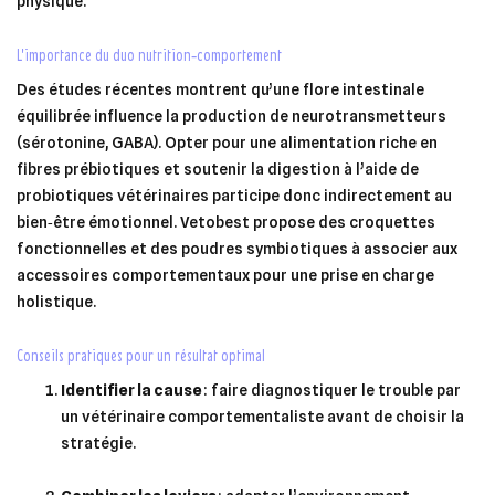
physique.
l’importance du duo nutrition‑comportement
Des études récentes montrent qu’une flore intestinale
équilibrée influence la production de neurotransmetteurs
(sérotonine, GABA). Opter pour une alimentation riche en
fibres prébiotiques et soutenir la digestion à l’aide de
probiotiques vétérinaires participe donc indirectement au
bien‑être émotionnel. Vetobest propose des croquettes
fonctionnelles et des poudres symbiotiques à associer aux
accessoires comportementaux pour une prise en charge
holistique.
conseils pratiques pour un résultat optimal
Identifier la cause
: faire diagnostiquer le trouble par
un vétérinaire comportementaliste avant de choisir la
stratégie.