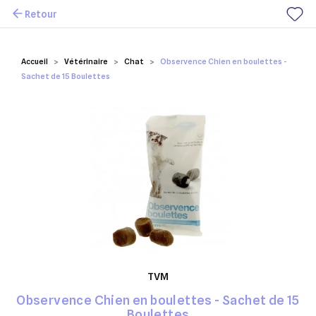
Retour
Mes favoris
Accueil
Vétérinaire
Chat
Observence Chien en boulettes -
Sachet de 15 Boulettes
TVM
Observence Chien en boulettes - Sachet de 15
Boulettes