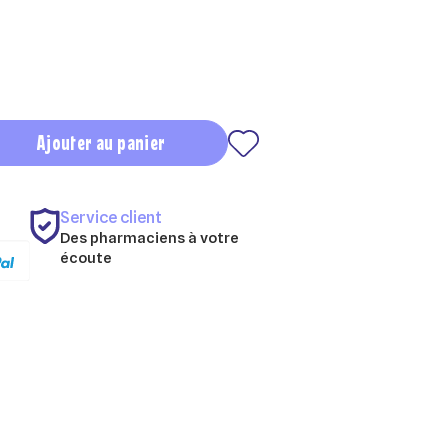
Ajouter au panier
Service client
Des pharmaciens à votre
écoute