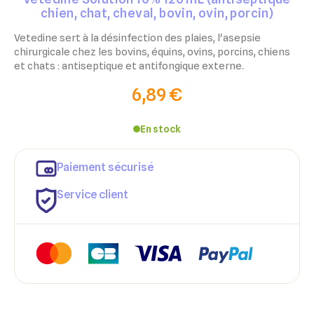
chien, chat, cheval, bovin, ovin, porcin)
Vetedine sert à la désinfection des plaies, l'asepsie
chirurgicale chez les bovins, équins, ovins, porcins, chiens
et chats : antiseptique et antifongique externe.
6,89 €
En stock
Paiement sécurisé
Service client