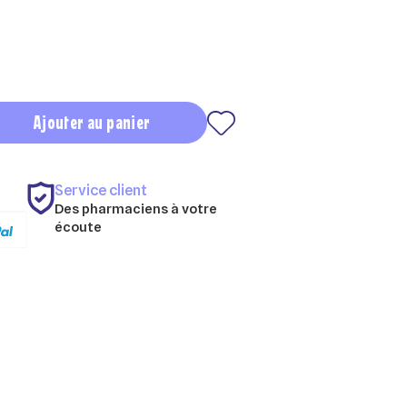
Ajouter au panier
Service client
Des pharmaciens à votre
écoute