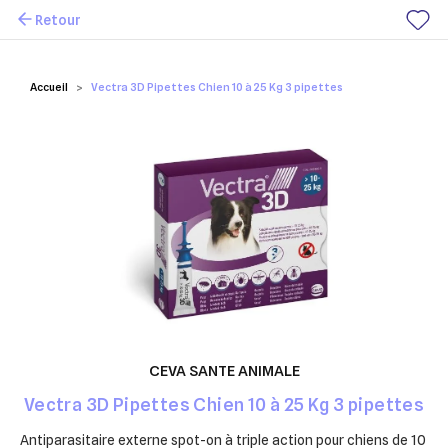
Retour
Mes favoris
Accueil
Vectra 3D Pipettes Chien 10 à 25 Kg 3 pipettes
CEVA SANTE ANIMALE
Vectra 3D Pipettes Chien 10 à 25 Kg 3 pipettes
Antiparasitaire externe spot-on à triple action pour chiens de 10