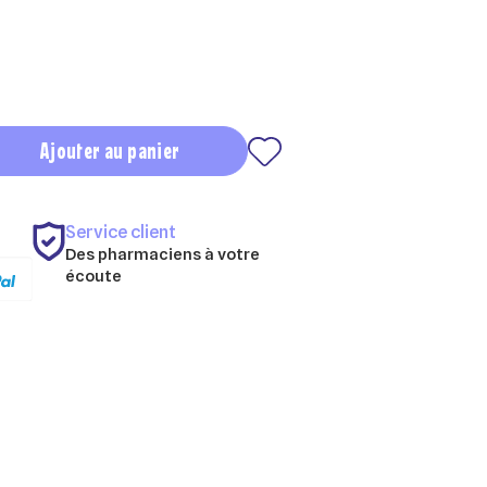
Ajouter au panier
Service client
Des pharmaciens à votre
écoute