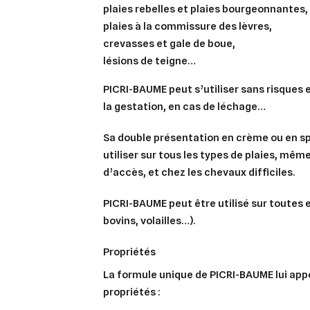
plaies rebelles et plaies bourgeonnantes,
plaies à la commissure des lèvres,
crevasses et gale de boue,
lésions de teigne…
PICRI-BAUME peut s’utiliser sans risques
la gestation, en cas de léchage…
Sa double présentation en crème ou en spr
utiliser sur tous les types de plaies, même 
d’accès, et chez les chevaux difficiles.
PICRI-BAUME peut être utilisé sur toutes 
bovins, volailles…).
propriétés
La formule unique de PICRI-BAUME lui app
propriétés :