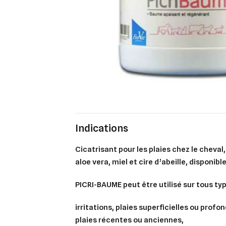
Indications
Cicatrisant pour les plaies chez le cheval,
aloe vera, miel et cire d’abeille, disponib
PICRI-BAUME peut être utilisé sur tous typ
irritations, plaies superficielles ou profo
plaies récentes ou anciennes,