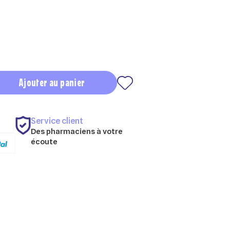
Ajouter au panier
Service client
Des pharmaciens à votre
écoute