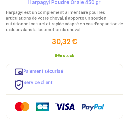
Harpagyl Poudre Orale 450 gr
Harpagyl est un complément alimentaire pour les
articulations de votre cheval. Il apporte un soutien
nutritionnel naturel et rapide adapté en cas d'apparition de
raideurs dans la locomotion du cheval
30,32 €
En stock
Paiement sécurisé
Service client