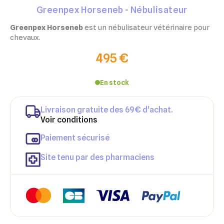
Greenpex Horseneb - Nébulisateur
Greenpex Horseneb
est un nébulisateur vétérinaire pour
chevaux.
495 €
En stock
Livraison gratuite des 69€ d'achat.
Voir conditions
Paiement sécurisé
Site tenu par des pharmaciens