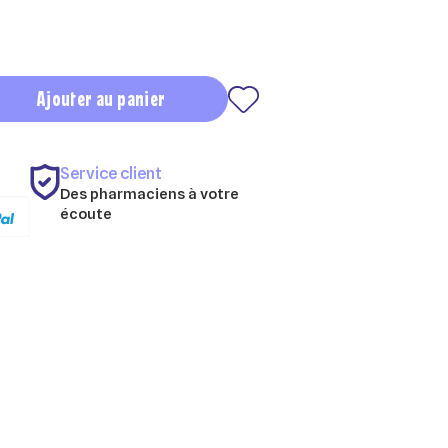
Ajouter au panier
Service client
Des pharmaciens à votre
écoute