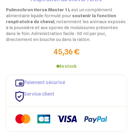
Pulmochron Horse Master 1 L
est un complément
alimentaire liquide formulé pour
soutenir la fonction
respiratoire du cheval
, notamment les animaux exposés
à la poussière et aux spores de moisissures présentes
dans le foin. Administration facile : 50 ml par jour,
directement en bouche ou dans la ration.
45,36 €
En stock
Paiement sécurisé
Service client