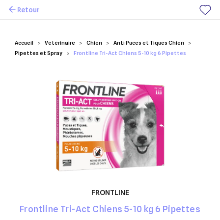
Retour
Mes favoris
Accueil
Vétérinaire
Chien
Anti Puces et Tiques Chien
Pipettes et Spray
Frontline Tri-Act Chiens 5-10 kg 6 Pipettes
FRONTLINE
Frontline Tri-Act Chiens 5-10 kg 6 Pipettes