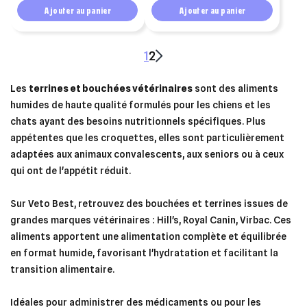
Ajouter au panier
Ajouter au panier
1
2
Les
terrines et bouchées vétérinaires
sont des aliments
humides de haute qualité formulés pour les chiens et les
chats ayant des besoins nutritionnels spécifiques. Plus
appétentes que les croquettes, elles sont particulièrement
adaptées aux animaux convalescents, aux seniors ou à ceux
qui ont de l'appétit réduit.
Sur Veto Best, retrouvez des bouchées et terrines issues de
grandes marques vétérinaires : Hill's, Royal Canin, Virbac. Ces
aliments apportent une alimentation complète et équilibrée
en format humide, favorisant l'hydratation et facilitant la
transition alimentaire.
Idéales pour administrer des médicaments ou pour les