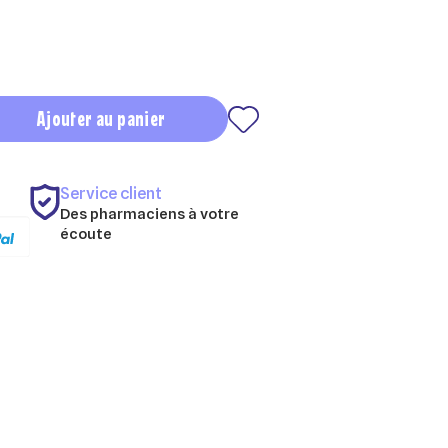
Ajouter au panier
Service client
Des pharmaciens à votre
écoute