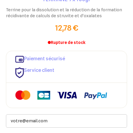
Terrine pour la dissolution et la réduction de la formation
récidivante de calculs de struvite et d'oxalates
12,78 €
Rupture de stock
Paiement sécurisé
Service client