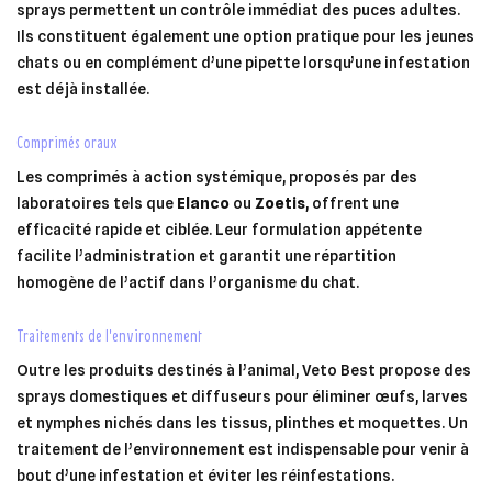
sprays permettent un contrôle immédiat des puces adultes.
Ils constituent également une option pratique pour les jeunes
chats ou en complément d’une pipette lorsqu’une infestation
est déjà installée.
comprimés oraux
Les comprimés à action systémique, proposés par des
laboratoires tels que
Elanco
ou
Zoetis
, offrent une
efficacité rapide et ciblée. Leur formulation appétente
facilite l’administration et garantit une répartition
homogène de l’actif dans l’organisme du chat.
traitements de l’environnement
Outre les produits destinés à l’animal, Veto Best propose des
sprays domestiques et diffuseurs pour éliminer œufs, larves
et nymphes nichés dans les tissus, plinthes et moquettes. Un
traitement de l’environnement est indispensable pour venir à
bout d’une infestation et éviter les réinfestations.