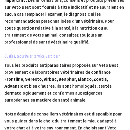
Important :
Les informations, conseils et produits présentés
sur Veto Best sont fournis à titre indicatif et ne sauraient en
aucun cas remplacer l’examen, le diagnostic ni les
recommandations personnalisées d’un vétérinaire. Pour
toute question relative à la santé, à la nutrition ou au
traitement de votre animal, consultez toujours un
professionnel de santé vétérinaire qualifié.
qualité, sécurité et service veto best
Tous les produits antiparasitaires proposés sur Veto Best
proviennent de laboratoires vétérinaires de confiance :
Frontline, Seresto, Virbac, Beaphar, Elanco, Zoetis,
Advantix
et bien d’autres. Ils sont homologués, testés
dermatologiquement et conformes aux exigences
européennes en matière de santé animale.
Notre équipe de conseillers vétérinaires est disponible pour
vous guider dans le choix du traitement le mieux adapté à
votre chat et à votre environnement. En choisissant Veto