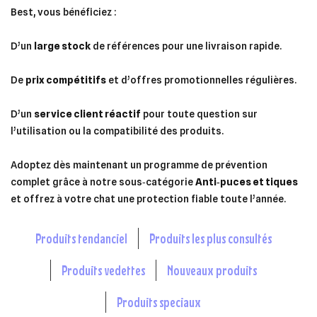
Best, vous bénéficiez :
D’un
large stock
de références pour une livraison rapide.
De
prix compétitifs
et d’offres promotionnelles régulières.
D’un
service client réactif
pour toute question sur
l’utilisation ou la compatibilité des produits.
Adoptez dès maintenant un programme de prévention
complet grâce à notre sous‑catégorie
Anti‑puces et tiques
et offrez à votre chat une protection fiable toute l’année.
produits tendanciel
produits les plus consultés
produits vedettes
nouveaux produits
produits speciaux