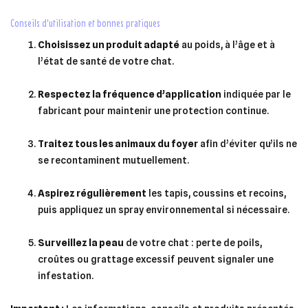
conseils d’utilisation et bonnes pratiques
Choisissez un produit adapté
au poids, à l’âge et à
l’état de santé de votre chat.
Respectez la fréquence d’application
indiquée par le
fabricant pour maintenir une protection continue.
Traitez tous les animaux du foyer
afin d’éviter qu’ils ne
se recontaminent mutuellement.
Aspirez régulièrement
les tapis, coussins et recoins,
puis appliquez un spray environnemental si nécessaire.
Surveillez la peau
de votre chat : perte de poils,
croûtes ou grattage excessif peuvent signaler une
infestation.