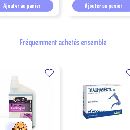
Ajouter au panier
Ajouter au panier
fréquemment achetés ensemble