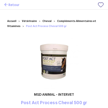
Retour
Mes favoris
Accueil
Vétérinaire
Cheval
Compléments Alimentaires et
Vitamines
Post Act Process Cheval 500 gr
MSD ANIMAL - INTERVET
Post Act Process Cheval 500 gr