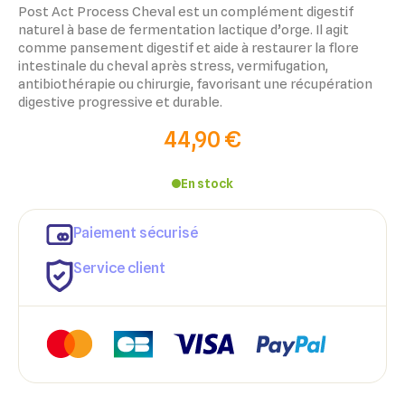
Post Act Process Cheval est un complément digestif
naturel à base de fermentation lactique d’orge. Il agit
comme pansement digestif et aide à restaurer la flore
intestinale du cheval après stress, vermifugation,
antibiothérapie ou chirurgie, favorisant une récupération
digestive progressive et durable.
44,90 €
En stock
Paiement sécurisé
Service client