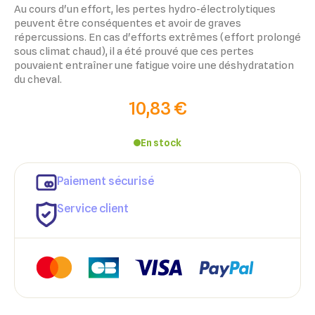
Au cours d'un effort, les pertes hydro-électrolytiques
peuvent être conséquentes et avoir de graves
répercussions. En cas d'efforts extrêmes (effort prolongé
sous climat chaud), il a été prouvé que ces pertes
pouvaient entraîner une fatigue voire une déshydratation
du cheval.
10,83 €
En stock
Paiement sécurisé
Service client