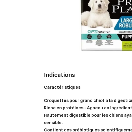
Indications
Caractéristiques
Croquettes pour grand chiot à la digestio
Riche en protéines - Agneau en ingrédient 
Hautement digestible pour les chiens aya
sensible.
Contient des prébiotiques scientifiquem