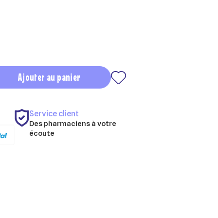
Ajouter au panier
Service client
Des pharmaciens à votre
écoute