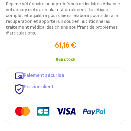
Régime vétérinaire pour problèmes articulaires Advance
veterinary diets articular est un aliment diététique
complet et équilibré pour chiens, élaboré pour aider à la
récupération et apporter un soutien nutritionnel au
traitement médical des chiens souffrant de problèmes
d'articulations.
61,16 €
En stock
Paiement sécurisé
Service client