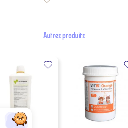
autres produits