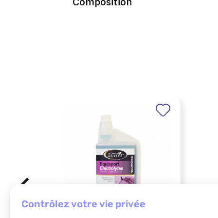
Composition
contrôlez votre vie privée