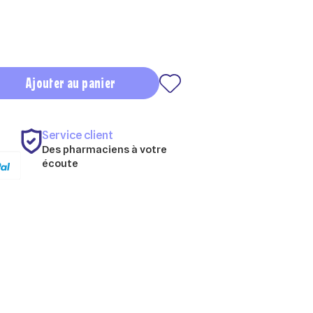
Ajouter au panier
Service client
Des pharmaciens à votre
écoute