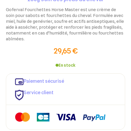
Goferval Fourchettes Horse Master est une crème de
soin pour sabots et fourchettes du cheval. Formulée avec
miel, huile de genévrier, soufre et actifs antiseptiques, elle
aide à assécher, protéger et renforcer les pieds fragilisés,
notamment en cas d’humidité, fourmilière ou fourchettes
abîmées.
29,65 €
En stock
Paiement sécurisé
Service client