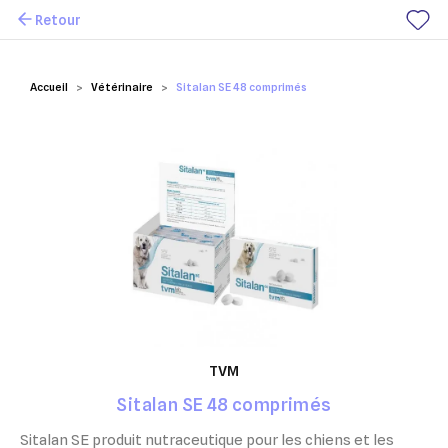
Retour
Mes favoris
Accueil
Vétérinaire
Sitalan SE 48 comprimés
TVM
Sitalan SE 48 comprimés
Sitalan SE produit nutraceutique pour les chiens et les