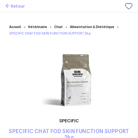
Retour
Mes favoris
Accueil
Vétérinaire
Chat
Alimentation & Diététique
SPECIFIC CHAT FOD SKIN FUNCTION SUPPORT 2kg
SPECIFIC
SPECIFIC CHAT FOD SKIN FUNCTION SUPPORT
2kg