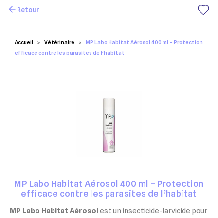
Retour
Mes favoris
Accueil
Vétérinaire
MP Labo Habitat Aérosol 400 ml – Protection
efficace contre les parasites de l’habitat
MP Labo Habitat Aérosol 400 ml – Protection
efficace contre les parasites de l’habitat
MP Labo Habitat Aérosol
est un insecticide-larvicide pour