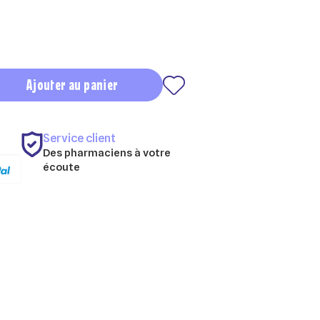
Ajouter au panier
Service client
Des pharmaciens à votre
écoute