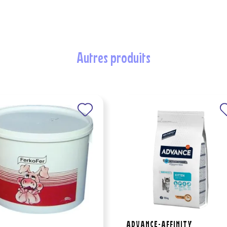
autres produits
ADVANCE-AFFINITY