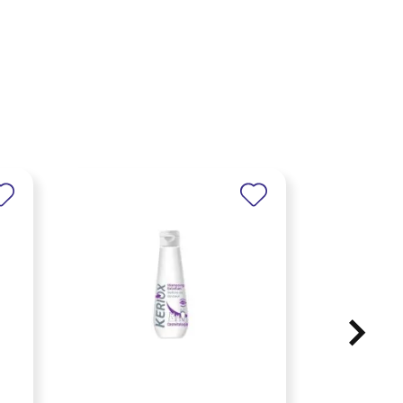
HORSE MAST