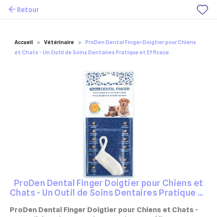
Retour
Mes favoris
Accueil
Vétérinaire
ProDen Dental Finger Doigtier pour Chiens
et Chats - Un Outil de Soins Dentaires Pratique et Efficace
ProDen Dental Finger Doigtier pour Chiens et
Chats - Un Outil de Soins Dentaires Pratique et
Efficace
ProDen Dental Finger Doigtier pour Chiens et Chats -