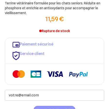
Terrine vétérinaire formulée pour les chats seniors. Réduite en
phosphore et enrichie en antioxydants pour accompagner le
vieillissement.
11,59 €
Rupture de stock
Paiement sécurisé
Service client