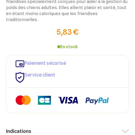
friandises spécialement conçues pour aider à la gestion du
poids des chiens adultes. Elles allient plaisir et santé, tout
en étant moins caloriques que les friandises
traditionnelles.
5,83 €
En stock
Paiement sécurisé
Service client
Indications