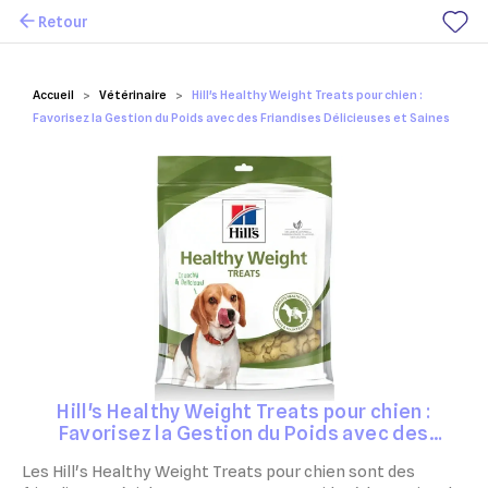
Retour
Mes favoris
Accueil
Vétérinaire
Hill's Healthy Weight Treats pour chien :
Favorisez la Gestion du Poids avec des Friandises Délicieuses et Saines
Hill's Healthy Weight Treats pour chien :
Favorisez la Gestion du Poids avec des
Friandises Délicieuses et Saines
Les Hill's Healthy Weight Treats pour chien sont des