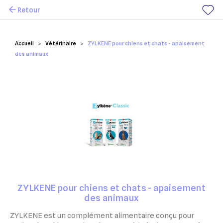
Retour
Mes favoris
Accueil
Vétérinaire
ZYLKENE pour chiens et chats - apaisement
des animaux
ZYLKENE pour chiens et chats - apaisement
des animaux
ZYLKENE est un complément alimentaire conçu pour