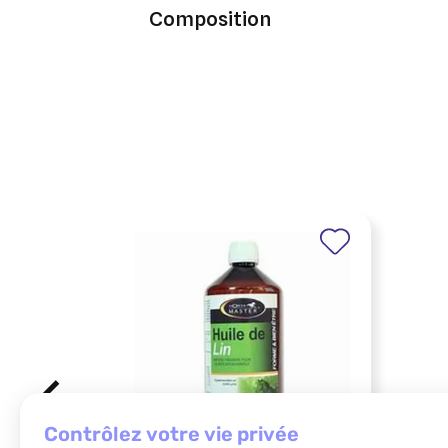
Composition
contrôlez votre vie privée