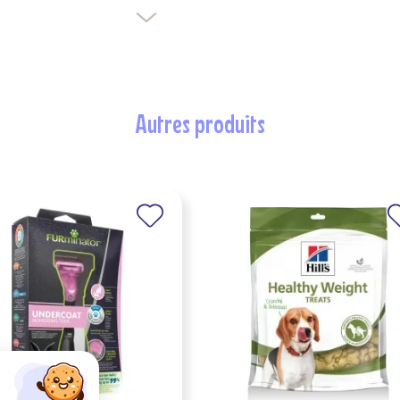
autres produits