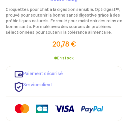
Croquettes pour chat à la digestion sensible. Optidigest®,
prouvé pour soutenir la bonne santé digestive grâce à des
prébiotiques naturels. Formulé pour maintenir des reins en
bonne santé. Formulé avec des sources de protéines
sélectionnées pour soutenir la tolérance alimentaire.
20,78 €
En stock
Paiement sécurisé
Service client