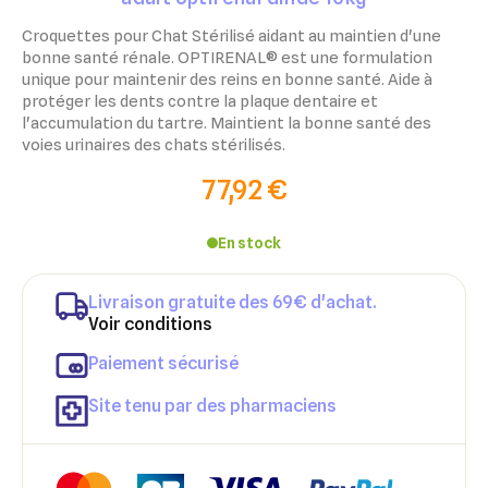
Croquettes pour Chat Stérilisé aidant au maintien d'une
bonne santé rénale. OPTIRENAL® est une formulation
unique pour maintenir des reins en bonne santé. Aide à
protéger les dents contre la plaque dentaire et
l'accumulation du tartre. Maintient la bonne santé des
voies urinaires des chats stérilisés.
77,92 €
En stock
Livraison gratuite des 69€ d'achat.
Voir conditions
Paiement sécurisé
Site tenu par des pharmaciens