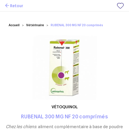
Retour
Mes favoris
Accueil
Vétérinaire
RUBENAL 300 MG NF 20 comprimés
VÉTOQUINOL
RUBENAL 300 MG NF 20 comprimés
Chez les chiens
: aliment complémentaire à base de poudre