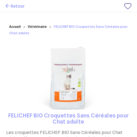
Retour
Mes favoris
Accueil
Vétérinaire
FELICHEF BIO Croquettes Sans Céréales pour
Chat adulte
FELICHEF BIO Croquettes Sans Céréales pour
Chat adulte
Les croquettes FELICHEF BIO Sans Céréales pour Chat