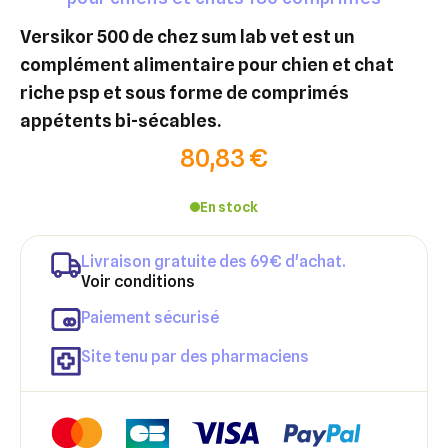
versikor 500 de chez sum lab vet est un
complément alimentaire pour chien et chat
riche psp et sous forme de comprimés
appétents bi-sécables.
80,83 €
En stock
Livraison gratuite des 69€ d'achat.
Voir conditions
Paiement sécurisé
Site tenu par des pharmaciens