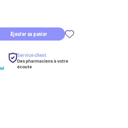
Ajouter au panier
Service client
Des pharmaciens à votre
écoute