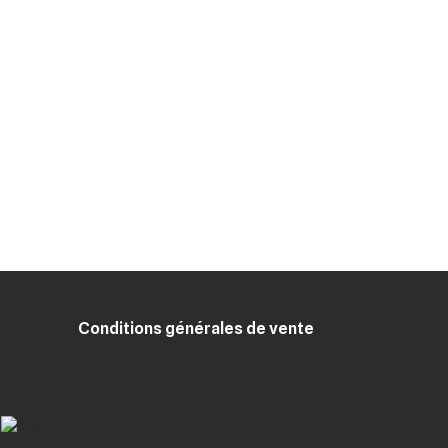
Conditions générales de vente