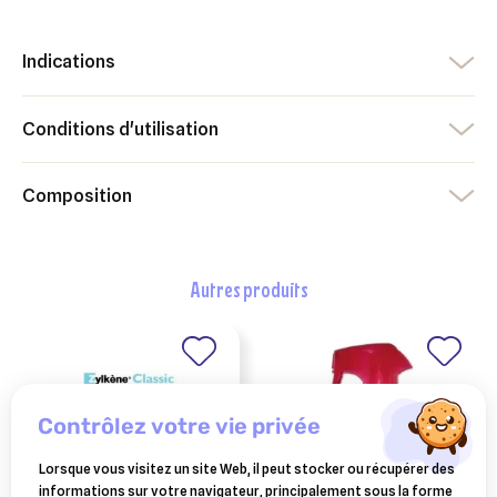
Indications
Conditions d'utilisation
Composition
autres produits
contrôlez votre vie privée
Lorsque vous visitez un site Web, il peut stocker ou récupérer des
informations sur votre navigateur, principalement sous la forme