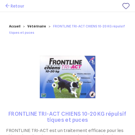
Retour
Mes favoris
Accueil
Vétérinaire
FRONTLINE TRI-ACT CHIENS 10-20 KG répulsif
tiques et puces
FRONTLINE TRI-ACT CHIENS 10-20 KG répulsif
tiques et puces
FRONTLINE TRI-ACT est un traitement efficace pour les