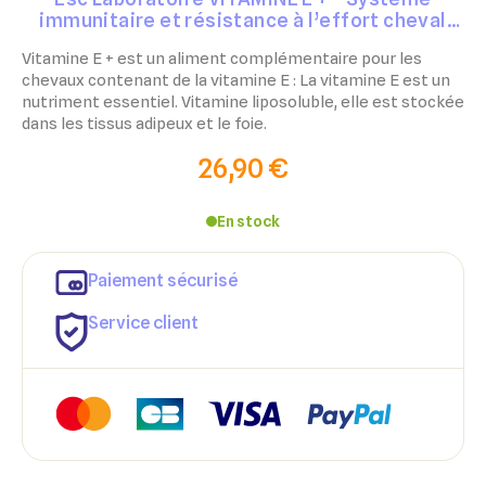
immunitaire et résistance à l’effort cheval
500gr
Vitamine E + est un aliment complémentaire pour les
chevaux contenant de la vitamine E : La vitamine E est un
nutriment essentiel. Vitamine liposoluble, elle est stockée
dans les tissus adipeux et le foie.
26,90 €
En stock
Paiement sécurisé
Service client