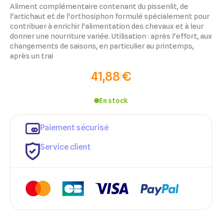
Aliment complémentaire contenant du pissenlit, de
l'artichaut et de l'orthosiphon formulé spécialement pour
contribuer à enrichir l'alimentation des chevaux et à leur
donner une nourriture variée. Utilisation : après l'effort, aux
changements de saisons, en particulier au printemps,
après un trai
41,88 €
En stock
Paiement sécurisé
Service client