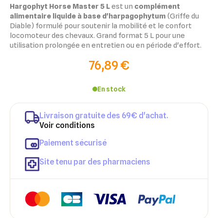
Hargophyt Horse Master 5 L
est un
complément
alimentaire liquide à base d'harpagophytum
(Griffe du
Diable) formulé pour soutenir la mobilité et le confort
locomoteur des chevaux. Grand format 5 L pour une
utilisation prolongée en entretien ou en période d'effort.
76,89 €
En stock
Livraison gratuite des 69€ d'achat.
Voir conditions
Paiement sécurisé
Site tenu par des pharmaciens