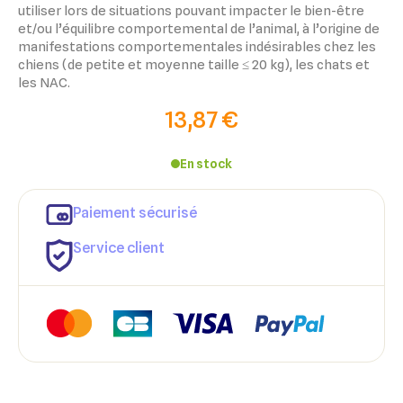
utiliser lors de situations pouvant impacter le bien-être
et/ou l’équilibre comportemental de l’animal, à l’origine de
manifestations comportementales indésirables chez les
chiens (de petite et moyenne taille ≤ 20 kg), les chats et
les NAC.
13,87 €
En stock
Paiement sécurisé
Service client
×
Connexion