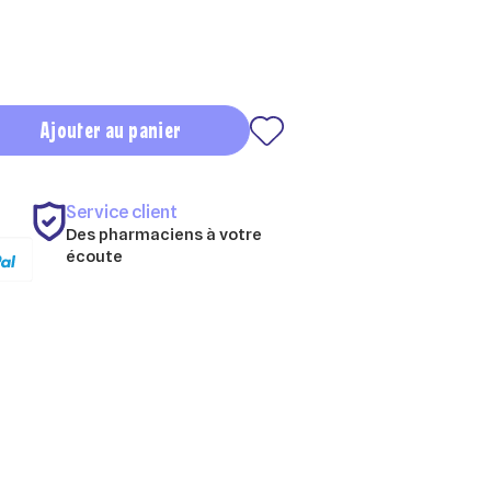
Ajouter au panier
Service client
Des pharmaciens à votre
écoute