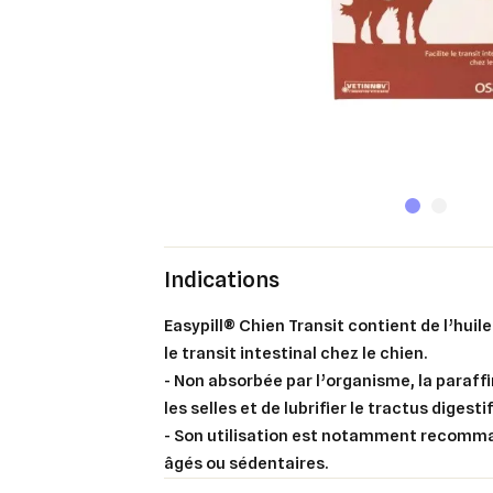
Indications
Easypill® Chien Transit contient de l’huile
le transit intestinal chez le chien.
- Non absorbée par l’organisme, la paraff
les selles et de lubrifier le tractus
digestif
- Son utilisation est notamment recomm
âgés ou sédentaires.