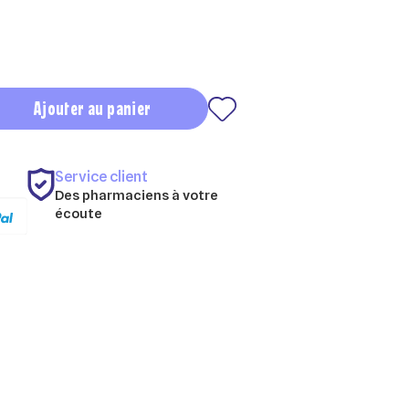
Ajouter au panier
Service client
Des pharmaciens à votre
écoute