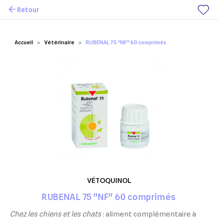
Retour
Mes favoris
Accueil
Vétérinaire
RUBENAL 75 "NF" 60 comprimés
VÉTOQUINOL
RUBENAL 75 "NF" 60 comprimés
Chez les chiens et les chats
: aliment complémentaire à